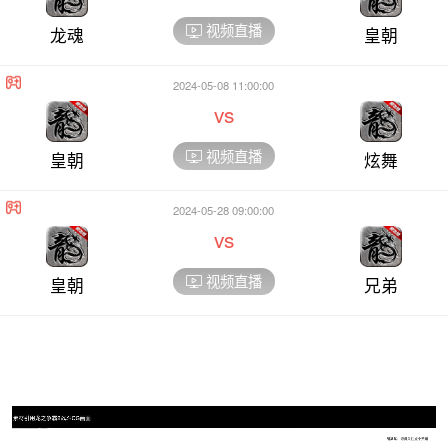
视频直播
龙魂
皇朝
2024-05-08 11:00:00
vs
视频直播
皇朝
炫舞
2024-05-28 09:00:00
vs
视频直播
皇朝
兄弟