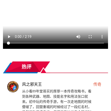
热评
风之邪天王
传奇
从小看89年堂哥买的厚厚一本传奇攻略书，看
到各种武器、地图、技能名字和用法张口就
来。初中玩的传奇手游，有一次走地图的时候
傻啵了，回盟重城的时候经过了一段红名村，