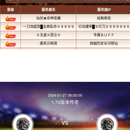
2024-01-27 08:00:00
1.70版本传奇
vs