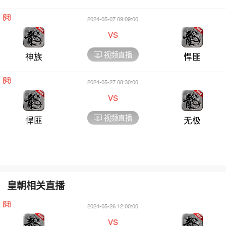
2024-05-07 09:09:00
vs
视频直播
神族
悍匪
2024-05-27 08:30:00
vs
视频直播
悍匪
无极
皇朝相关直播
2024-05-26 12:00:00
vs