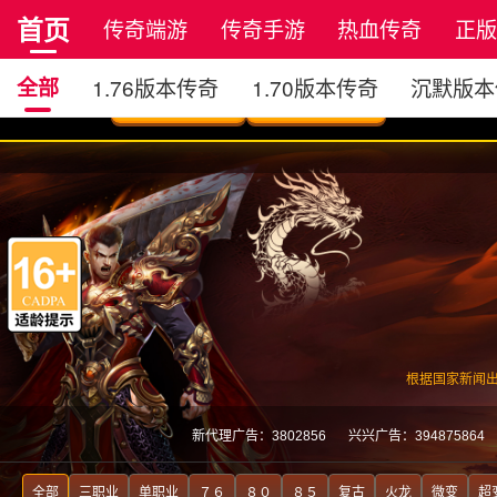
首页
传奇端游
传奇手游
热血传奇
正
全部
1.76版本传奇
1.70版本传奇
沉默版本