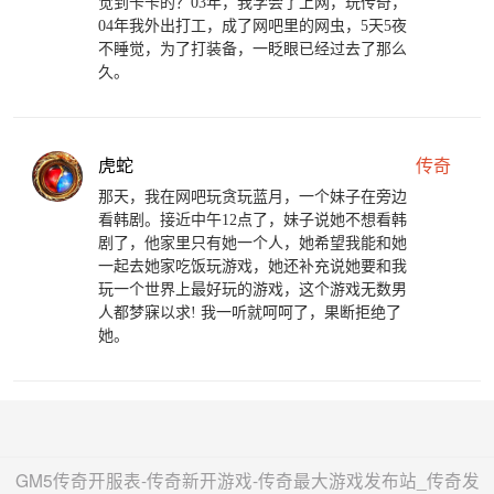
觉到卡卡的？03年，我学会了上网，玩传奇，
04年我外出打工，成了网吧里的网虫，5天5夜
不睡觉，为了打装备，一眨眼已经过去了那么
久。
虎蛇
传奇
那天，我在网吧玩贪玩蓝月，一个妹子在旁边
看韩剧。接近中午12点了，妹子说她不想看韩
剧了，他家里只有她一个人，她希望我能和她
一起去她家吃饭玩游戏，她还补充说她要和我
玩一个世界上最好玩的游戏，这个游戏无数男
人都梦寐以求! 我一听就呵呵了，果断拒绝了
她。
GM5传奇开服表-传奇新开游戏-传奇最大游戏发布站_传奇发