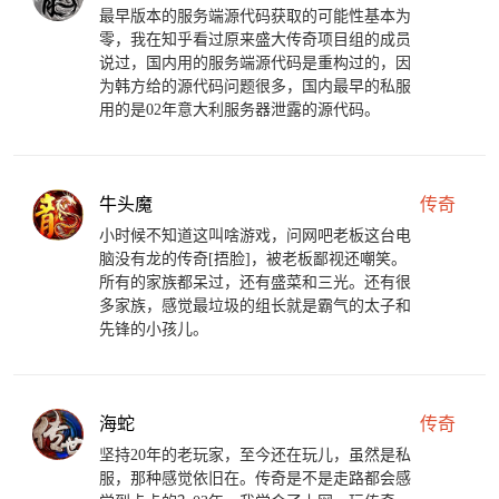
最早版本的服务端源代码获取的可能性基本为
零，我在知乎看过原来盛大传奇项目组的成员
说过，国内用的服务端源代码是重构过的，因
为韩方给的源代码问题很多，国内最早的私服
用的是02年意大利服务器泄露的源代码。
牛头魔
传奇
小时候不知道这叫啥游戏，问网吧老板这台电
脑没有龙的传奇[捂脸]，被老板鄙视还嘲笑。
所有的家族都呆过，还有盛菜和三光。还有很
多家族，感觉最垃圾的组长就是霸气的太子和
先锋的小孩儿。
海蛇
传奇
坚持20年的老玩家，至今还在玩儿，虽然是私
服，那种感觉依旧在。传奇是不是走路都会感