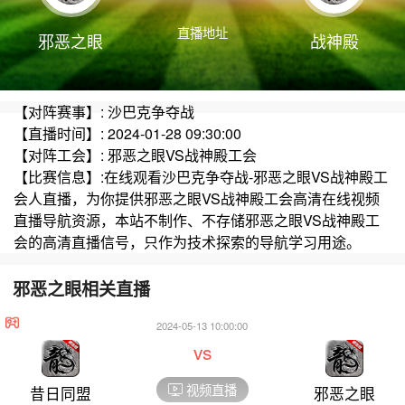
直播地址
邪恶之眼
战神殿
【对阵赛事】: 沙巴克争夺战
【直播时间】: 2024-01-28 09:30:00
【对阵工会】: 邪恶之眼VS战神殿工会
【比赛信息】:在线观看沙巴克争夺战-邪恶之眼VS战神殿工
会人直播，为你提供邪恶之眼VS战神殿工会高清在线视频
直播导航资源，本站不制作、不存储邪恶之眼VS战神殿工
会的高清直播信号，只作为技术探索的导航学习用途。
邪恶之眼相关直播
2024-05-13 10:00:00
vs
视频直播
昔日同盟
邪恶之眼