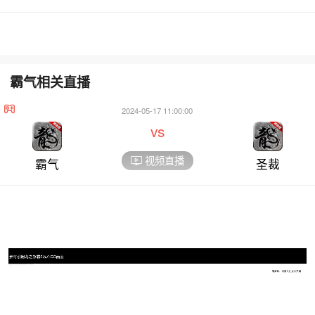
霸气相关直播
2024-05-17 11:00:00
vs
视频直播
霸气
圣裁