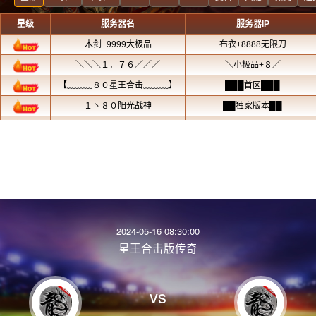
2024-05-16 08:30:00
星王合击版传奇
vs