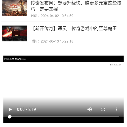
传奇发布网：想要升级快、赚更多元宝这些技
巧一定要掌握
时间：2024-04-02 10:54:59
【新开传奇】恶灵：传奇游戏中的至尊魔王
时间：2024-05-13 15:22:18