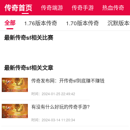
传奇首页
传奇端游
传奇手游
热血传奇
全部
1.76版本传奇
1.70版本传奇
沉默版本
最新传奇sf相关比赛
最新传奇sf相关文章
传奇发布网：开传奇sf到底赚不赚钱
时间：2024-01-25 22:49:42
有没有什么好玩的传奇手游?
时间：2024-03-14 11:20:34