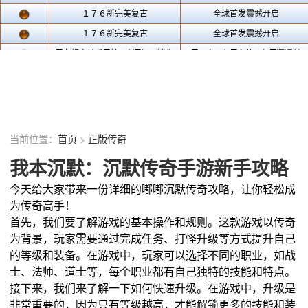
当前位置：
首页
>
正版传奇
我本沉默：沉默传奇手游新手攻略
今天给大家带来一份详细的嘟嘟沉默传奇攻略，让你轻松成
为传奇高手！
首先，我们要了解游戏的基本操作和规则。这款游戏以传奇
为背景，玩家需要通过完成任务、打怪升级等方式提升自己
的等级和装备。在游戏中，玩家可以选择不同的职业，如战
士、法师、道士等，每个职业都有自己独特的技能和特点。
接下来，我们来了解一下如何快速升级。在游戏中，升级是
非常重要的，因为只有等级越高，才能解锁更多的技能和装