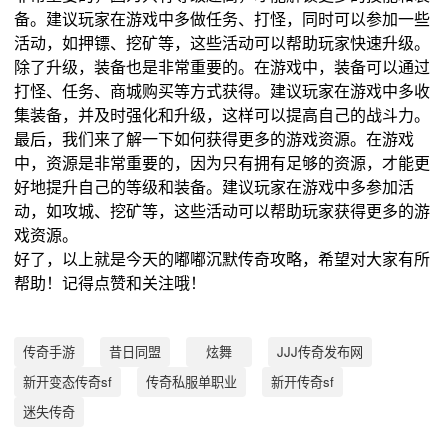
备。建议玩家在游戏中多做任务、打怪，同时可以参加一些
活动，如押镖、挖矿等，这些活动可以帮助玩家快速升级。
除了升级，装备也是非常重要的。在游戏中，装备可以通过
打怪、任务、商城购买等方式获得。建议玩家在游戏中多收
集装备，并及时强化和升级，这样可以提高自己的战斗力。
最后，我们来了解一下如何获得更多的游戏资源。在游戏
中，资源是非常重要的，因为只有拥有足够的资源，才能更
好地提升自己的等级和装备。建议玩家在游戏中多参加活
动，如攻城、挖矿等，这些活动可以帮助玩家获得更多的游
戏资源。
好了，以上就是今天的嘟嘟沉默传奇攻略，希望对大家有所
帮助！记得点赞和关注哦！
传奇手游
昔日同盟
炫舞
JJJ传奇发布网
新开变态传奇sf
传奇私服单职业
新开传奇sf
迷失传奇