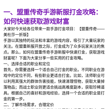
一、盟重传奇手游新服打金攻略：
如何快速获取游戏财富
大家好今天给各位带来一款手游打金项目：【盟重传奇——
美杜莎一折版】
手游以其独特的玩法和丰富的游戏内容，吸引了大量玩家的
关注。在盟重新服开放之际，打金成为了众多玩家关注的焦
点。那么，如何在盟重传奇手游新服中快速打金，获取游戏
财富呢？下面为大家分享一些实用的打金攻略。
一、选择合适的职业和定位
首先，你需要选择一个适合自己打金的职业。不同职业在游
戏中的定位不同，有些职业更适合打金。比如，法师职业可
以利用其强大的群体伤害技能，快速清理怪物，获取大量掉
落物品；而战士职业则更适合挑战高难度副本，获取珍稀道
具。根据自己的喜好和游戏经验，选择一个合适的职业是打
金的第一步。
二、了解市场需求，合理定价