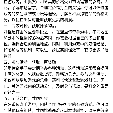
在游戏内，虚拟货币和道具的价格受到市场需求的影响。因
此，了解市场需求，合理定价是打金的关键。你可以通过游
戏内的交易系统或论坛等途径，了解各种虚拟物品的价格走
势，以便在出售时能够获取更高的利润。
三、高效刷怪，获取掉落物品
刷怪是打金的重要手段之一。在盟重传奇手游中，不同地图
和副本的怪物掉落物品不同，你需要根据自己的职业和定
位，选择合适的刷怪地点。同时，利用游戏中的双倍经验、
掉落加成等机制，可以进一步提高刷怪效率，获取更多掉落
物品。
四、参与活动，获取丰厚奖励
盟重传奇手游会定期举办各种活动，这些活动通常都会提供
丰厚的奖励，包括虚拟货币、珍稀道具等。参与这些活动，
不仅可以增加游戏的乐趣，还可以快速获取游戏财富。因
此，关注游戏内的活动公告，及时参与活动，是打金的重要
途径之一。
五、团队合作，共同打金
在盟重传奇手游中，团队合作也是打金的有效方式。你可以
与其他玩家组队，共同挑战高难度副本或刷怪，以提高效率