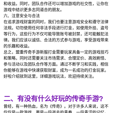
和收益。同时，团队合作还可以增加游戏的社交性，让你在
游戏中结识更多志同道合的朋友。
六、注意安全与合法
在追求游戏财富的同时，我们也要注意游戏安全和遵守法律
法规。切勿使用任何非法手段进行打金，如使用外挂、盗号
等行为，这些行为不仅可能导致账号被封禁，还可能触犯法
律。我们应该以诚信、合法的方式参与游戏，享受游戏带来
的乐趣和收益。
总之，盟重传奇手游新服打金需要玩家具备一定的游戏技巧
和策略，同时还需要关注市场需求、合理定价、高效刷怪、
参与活动以及团队合作等方面。通过不断学习和实践，相信
你能够在游戏中快速获取财富，成为一名成功的打金玩家。
好啦介绍就到这里，详细游戏玩法，欢迎持续关注。
二、有没有什么好玩的传奇手游?
曾经，有一种热血，名为《传奇》。对于许多人来说，这不
仅仅是一款游戏，更是一段逝去的青春，一段青涩的记忆。