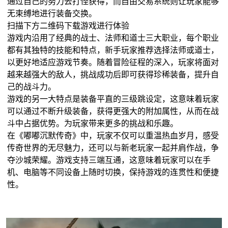
通过自己的努力去打怪获得，而自由交易系统则让玩家能够
无束缚地进行装备交换。
扫描下方二维码下载游戏进行体验
游戏内沿用了经典的战士、法师和道士三大职业，每个职业
都有其独特的技能和特点，新手玩家推荐选择法师或道士，
以更好地适应游戏节奏。随着冒险征程的深入，玩家将面对
越来越强大的敌人，挑战成功后即可获得珍稀装备，提升自
己的战斗力。
游戏的另一大特点是装备平直的三级跳设定，这意味着玩家
可以通过不断升级装备，获得更强大的附加属性，从而在战
斗中占据优势。为玩家带来更多的挑战和乐趣。
在《嘟嘟沉默传奇》中，玩家不仅可以重温热血岁月，感受
传奇世界的无尽魅力，还可以与新老玩家一起并肩作战，争
夺沙城荣耀。游戏支持三端互通，这意味着玩家可以在手
机、电脑等不同设备上随时切换，保持游戏的连贯性和便捷
性。