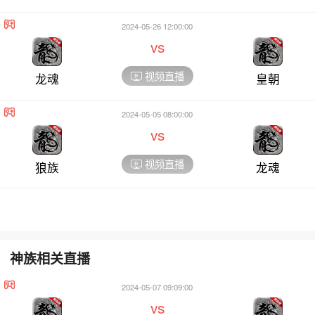
2024-05-26 12:00:00
vs
视频直播
龙魂
皇朝
2024-05-05 08:00:00
vs
视频直播
狼族
龙魂
神族相关直播
2024-05-07 09:09:00
vs