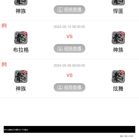
视频直播
神族
悍匪
2024-05-14 08:30:00
vs
视频直播
布拉格
神族
2024-05-26 09:00:00
vs
视频直播
神族
炫舞