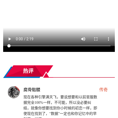
热评
腐骨骷髅
传奇
现在各种引擎满天飞，要说想要和以前官服数
据完全100%一样，不可能，所以没必要纠
结，就像你想要找到你小时候的初恋一样，即
使现在找到了，“数据”一定也和你记忆中的早