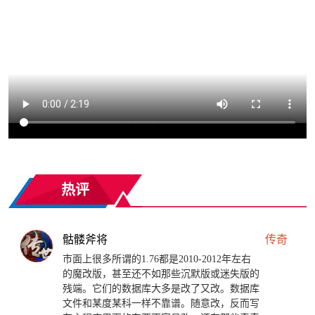
热评
骷髅斧将
传奇
市面上很多所谓的1.76都是2010-2012年左右
的魔改版，甚至还不如那些沉默版或迷失版的
残端。它们的数据库大多是改了又改。数据库
文件和某度某科一样不靠谱。随意改，反而写