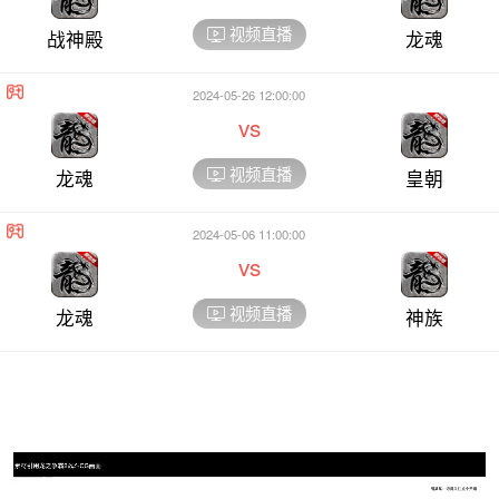
视频直播
战神殿
龙魂
2024-05-26 12:00:00
vs
视频直播
龙魂
皇朝
2024-05-06 11:00:00
vs
视频直播
龙魂
神族