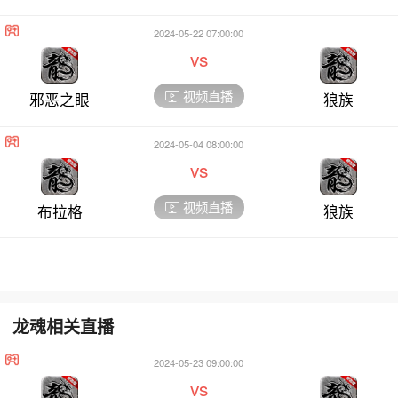
2024-05-22 07:00:00
vs
视频直播
邪恶之眼
狼族
2024-05-04 08:00:00
vs
视频直播
布拉格
狼族
龙魂相关直播
2024-05-23 09:00:00
vs