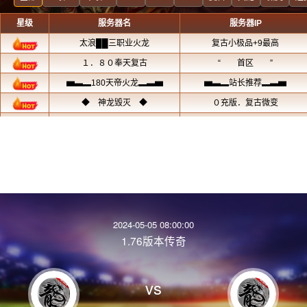
2024-05-05 08:00:00
1.76版本传奇
vs